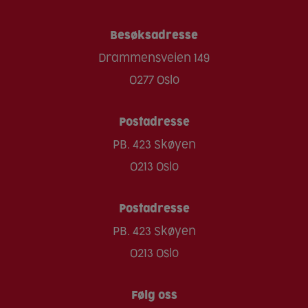
Besøksadresse
Drammensveien 149
0277 Oslo
Postadresse
PB. 423 Skøyen
0213 Oslo
Postadresse
PB. 423 Skøyen
0213 Oslo
Følg oss