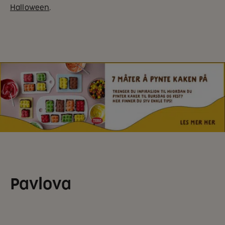
Halloween
.
Pavlova