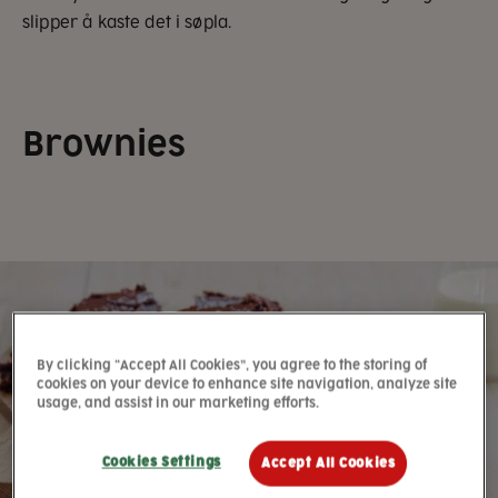
slipper å kaste det i søpla.
Brownies
By clicking “Accept All Cookies”, you agree to the storing of
cookies on your device to enhance site navigation, analyze site
usage, and assist in our marketing efforts.
Cookies Settings
Accept All Cookies