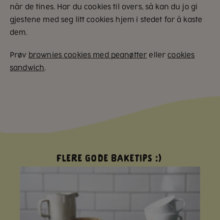
når de tines. Har du cookies til overs, så kan du jo gi
gjestene med seg litt cookies hjem i stedet for å kaste
dem.
Prøv
brownies cookies med peanøtter
eller
cookies
sandwich
.
Flere gode baketips :)