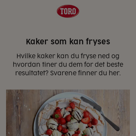
Kaker som kan fryses
Hvilke kaker kan du fryse ned og
hvordan tiner du dem for det beste
resultatet? Svarene finner du her.