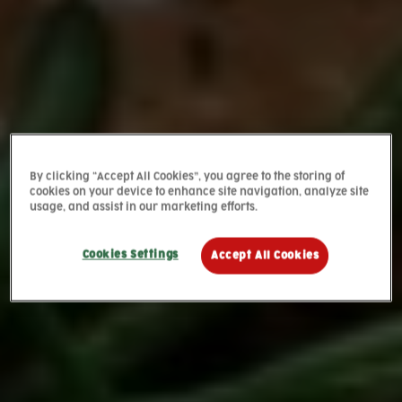
By clicking “Accept All Cookies”, you agree to the storing of
cookies on your device to enhance site navigation, analyze site
usage, and assist in our marketing efforts.
Cookies Settings
Accept All Cookies