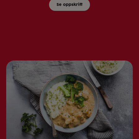
Se oppskrift