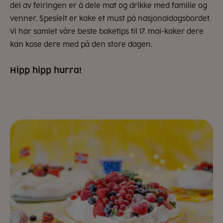
del av feiringen er å dele mat og drikke med familie og
venner. Spesielt er kake et must på nasjonaldagsbordet.
Vi har samlet våre beste baketips til 17. mai-kaker dere
kan kose dere med på den store dagen.
Hipp hipp hurra!