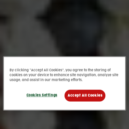
By clicking “Accept All Cookies”, you agree to the storing of
cookies on your device to enhance site navigation, analyze site
usage, and assist in our marketing efforts.
Cookies Settings
Accept All Cookies