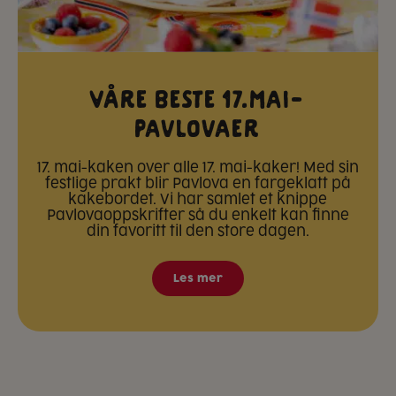
Våre beste 17.mai-
pavlovaer
17. mai-kaken over alle 17. mai-kaker! Med sin
festlige prakt blir Pavlova en fargeklatt på
kakebordet. Vi har samlet et knippe
Pavlovaoppskrifter så du enkelt kan finne
din favoritt til den store dagen.
Les mer