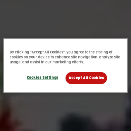
By clicking “Accept All Cookies”, you agree to the storing of
cookies on your device to enhance site navigation, analyze site
usage, and assist in our marketing efforts.
Cookies Settings
Accept All Cookies