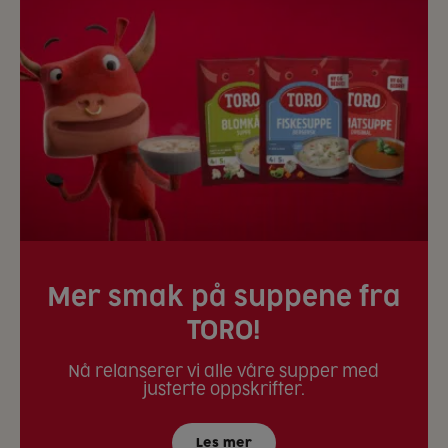
Mer smak på suppene fra
TORO!
Nå relanserer vi alle våre supper med
justerte oppskrifter.
Les mer