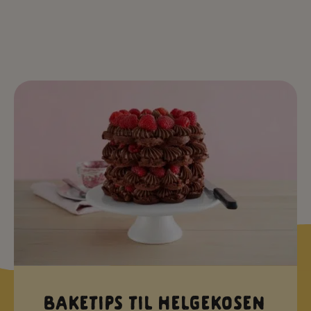
Baketips til helgekosen