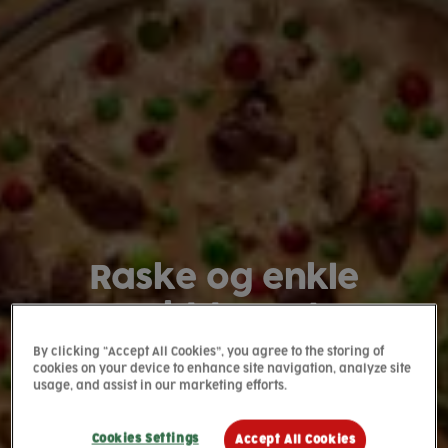
Raske og enkle
middager!
By clicking “Accept All Cookies”, you agree to the storing of
cookies on your device to enhance site navigation, analyze site
usage, and assist in our marketing efforts.
Cookies Settings
Accept All Cookies