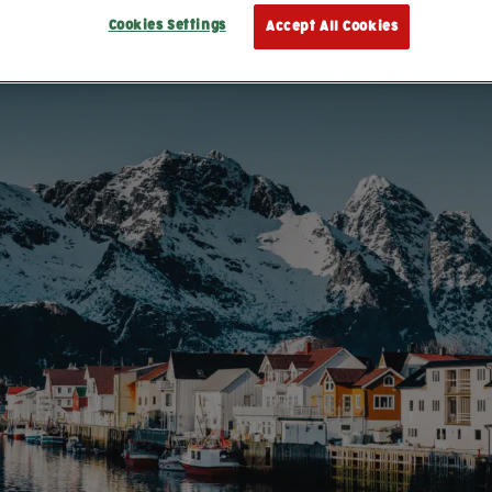
Cookies Settings
Accept All Cookies