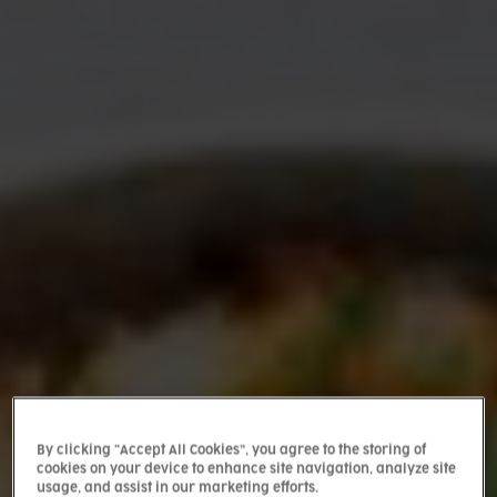
By clicking “Accept All Cookies”, you agree to the storing of
cookies on your device to enhance site navigation, analyze site
usage, and assist in our marketing efforts.