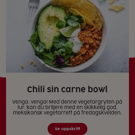
Chili sin carne bowl
Venga, venga! Med denne vegetargryten på
lur, kan du briljere med en skikkelig god,
meksikansk vegetarrett på fredagskvelden.
Se oppskrift