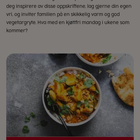
deg inspirere av disse oppskriftene, lag gjerne din egen
vri, og inviter familien på en skikkelig varm og god
vegetargryte. Hva med en kjøttfri mandag i ukene som
kommer?