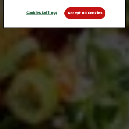
Cookies Settings
Accept All Cookies