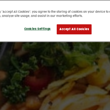
g “Accept All Cookies”, you agree to the storing of cookies on your device to
, analyze site usage, and assist in our marketing efforts.
Cookies Settings
Accept All Cookies