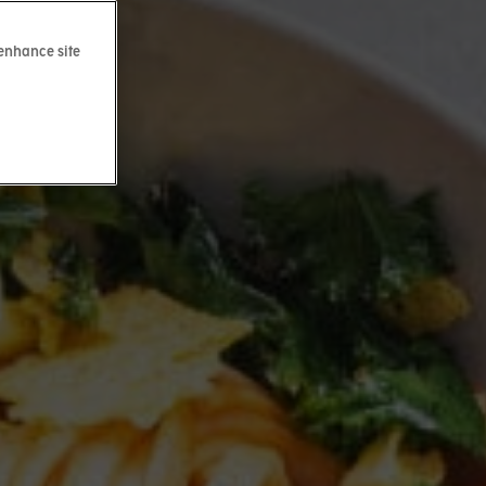
 enhance site