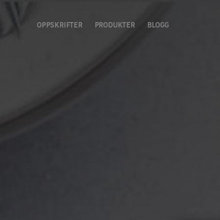
OPPSKRIFTER
PRODUKTER
BLOGG