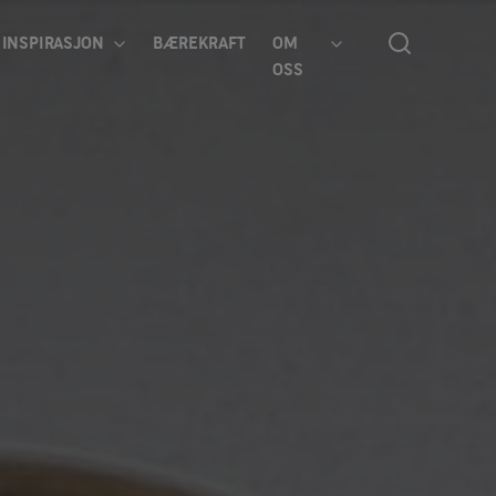
INSPIRASJON
BÆREKRAFT
OM
OSS