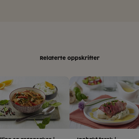
Relaterte oppskrifter