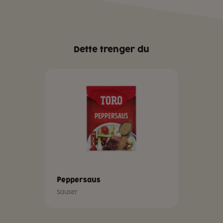
Dette trenger du
Peppersaus
Sauser