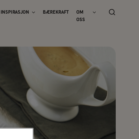
INSPIRASJON
BÆREKRAFT
OM
OSS