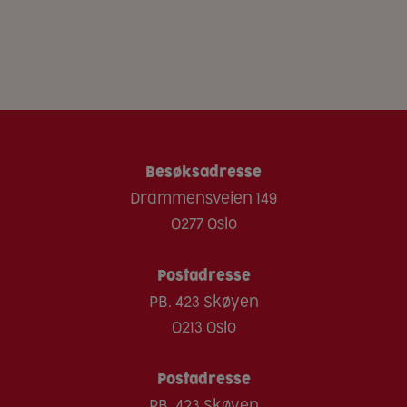
Besøksadresse
Drammensveien 149
0277 Oslo
Postadresse
PB. 423 Skøyen
0213 Oslo
Postadresse
PB. 423 Skøyen