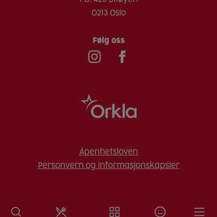
0213 Oslo
Følg oss
Åpenhetsloven
Personvern og informasjonskapsler