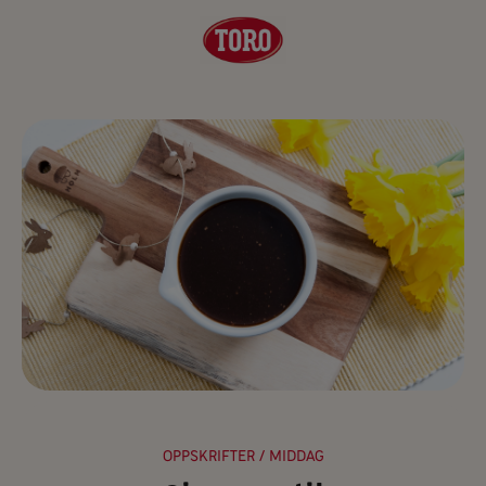
OPPSKRIFTER
/ MIDDAG