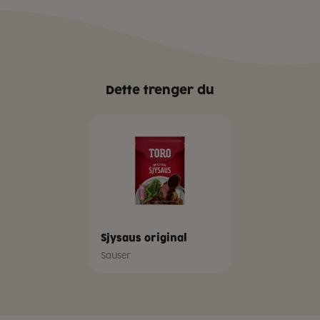
Dette trenger du
Sjysaus original
Sauser