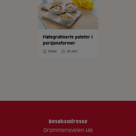
Fløtegratinerte poteter i
porsjonsformer
Enkel
25 min
Besøksadresse
Drammensveien 149