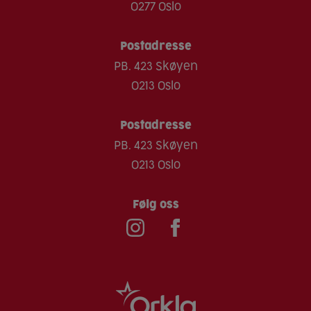
0277 Oslo
Postadresse
PB. 423 Skøyen
0213 Oslo
Postadresse
PB. 423 Skøyen
0213 Oslo
Følg oss