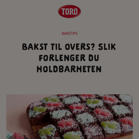
BAKETIPS
Bakst til overs? Slik
forlenger du
holdbarheten