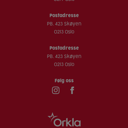
Postadresse
PB. 423 Skøyen
0213 Oslo
Postadresse
PB. 423 Skøyen
0213 Oslo
Følg oss