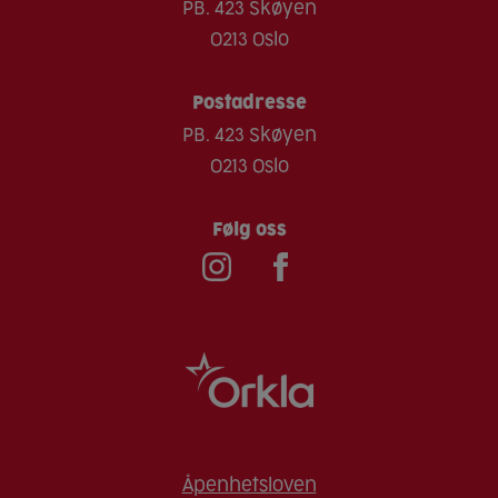
PB. 423 Skøyen
0213 Oslo
Postadresse
PB. 423 Skøyen
0213 Oslo
Følg oss
Åpenhetsloven