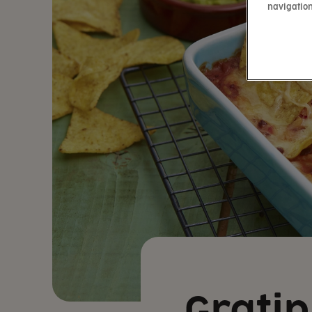
navigation