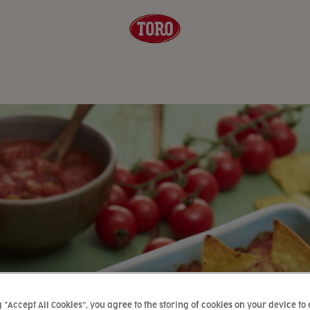
g “Accept All Cookies”, you agree to the storing of cookies on your device to