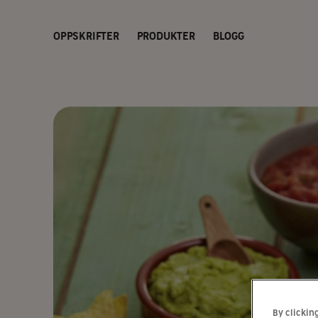
OPPSKRIFTER
PRODUKTER
BLOGG
By clickin