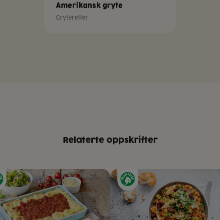
Amerikansk gryte
Gryteretter
Relaterte oppskrifter