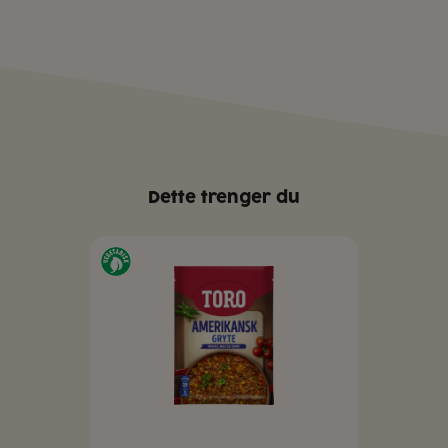
Dette trenger du