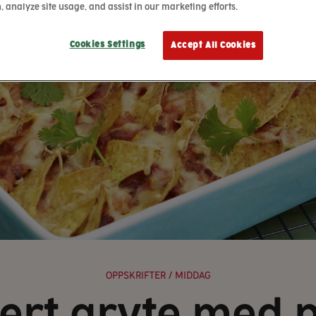
, analyze site usage, and assist in our marketing efforts.
Cookies Settings
Accept All Cookies
OPPSKRIFTER
/ MIDDAG