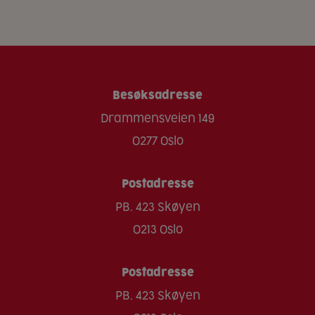
Besøksadresse
Drammensveien 149
0277 Oslo
Postadresse
PB. 423 Skøyen
0213 Oslo
Postadresse
PB. 423 Skøyen