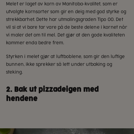
Melet er laget av korn av Manitoba-kvalitet, som er
utvalgte kornsorter som gir en deig med god styrke og
strekkbarhet. Dette har utmalingsgraden Tipo 00. Det
vil si at vi bare tar vare på de beste delene i kornet når
vi maler det om til mel. Det gjør at den gode kvaliteten
kommer enda bedre frem.
Styrken i melet gjør at luftboblene, som gir den luftige
bunnen, ikke sprekker så lett under utbaking og
steking.
2. Bak ut pizzadeigen med
hendene