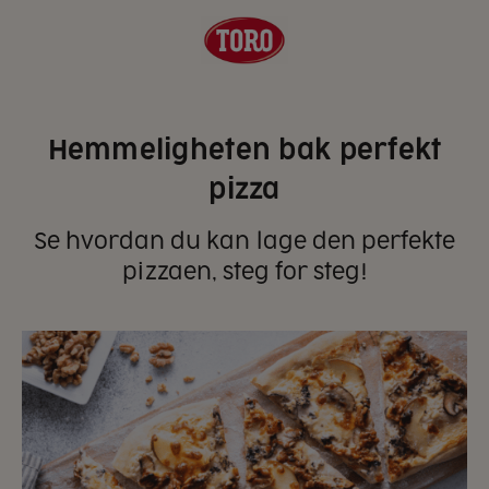
Hemmeligheten bak perfekt
pizza
Se hvordan du kan lage den perfekte
pizzaen, steg for steg!