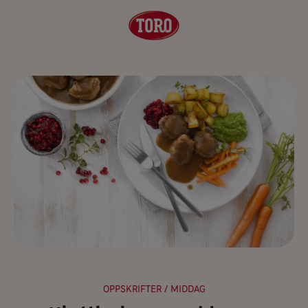
OPPSKRIFTER
/ MIDDAG