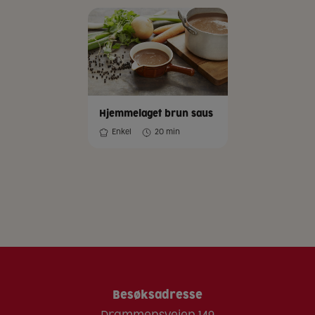
Hjemmelaget brun saus
Enkel
20 min
Besøksadresse