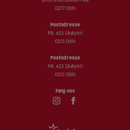
Drammensveien 149
0277 Oslo
Postadresse
PB. 423 Skøyen
0213 Oslo
Postadresse
PB. 423 Skøyen
0213 Oslo
Følg oss