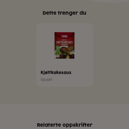
Dette trenger du
Kjøttkakesaus
Sauser
Relaterte oppskrifter