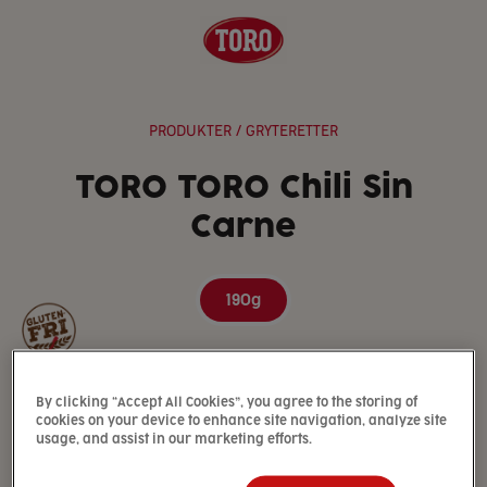
PRODUKTER
/ GRYTERETTER
TORO TORO Chili Sin
Carne
190g
By clicking “Accept All Cookies”, you agree to the storing of
cookies on your device to enhance site navigation, analyze site
usage, and assist in our marketing efforts.