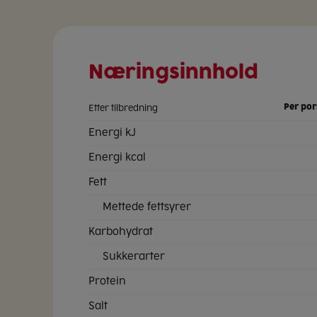
Næringsinnhold
Etter tilbredning
Energi kJ
Energi kcal
Fett
Mettede fettsyrer
Karbohydrat
Sukkerarter
Protein
Salt