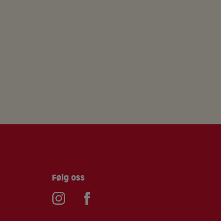
Følg oss