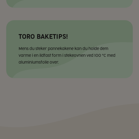
TORO BAKETIPS!
Mens du steker pannekakene kan du holde dem
varme i en ildfast form i stekeovnen ved 100 °C med
aluminiumsfolie over.