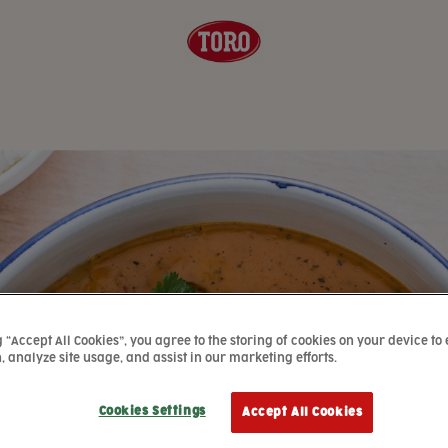
g “Accept All Cookies”, you agree to the storing of cookies on your device to
, analyze site usage, and assist in our marketing efforts.
Cookies Settings
Accept All Cookies