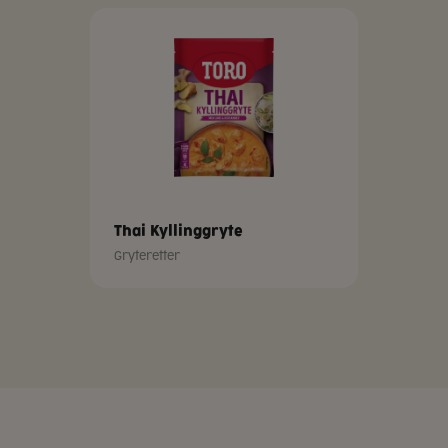
Thai Kyllinggryte
Gryteretter