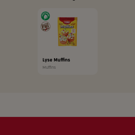
Lyse Muffins
Muffins