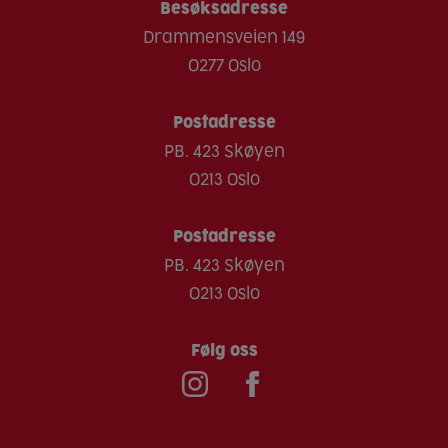
Besøksadresse
Drammensveien 149
0277 Oslo
Postadresse
PB. 423 Skøyen
0213 Oslo
Postadresse
PB. 423 Skøyen
0213 Oslo
Følg oss