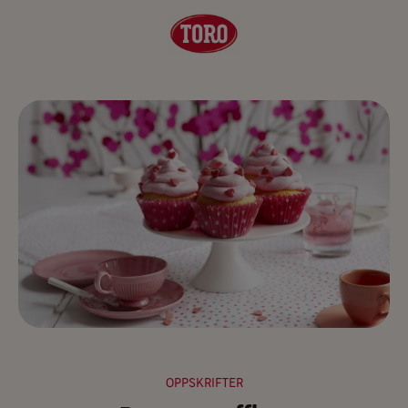
OPPSKRIFTER