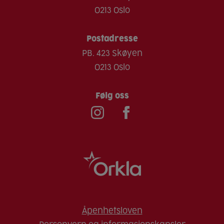
0213 Oslo
Postadresse
PB. 423 Skøyen
0213 Oslo
Følg oss
Åpenhetsloven