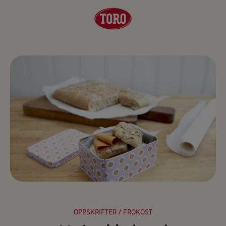
OPPSKRIFTER
/ FROKOST