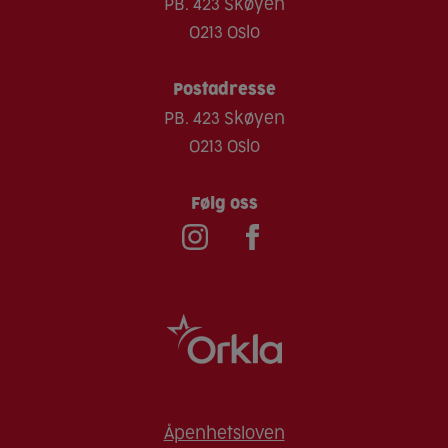
PB. 423 Skøyen
0213 Oslo
Postadresse
PB. 423 Skøyen
0213 Oslo
Følg oss
Åpenhetsloven