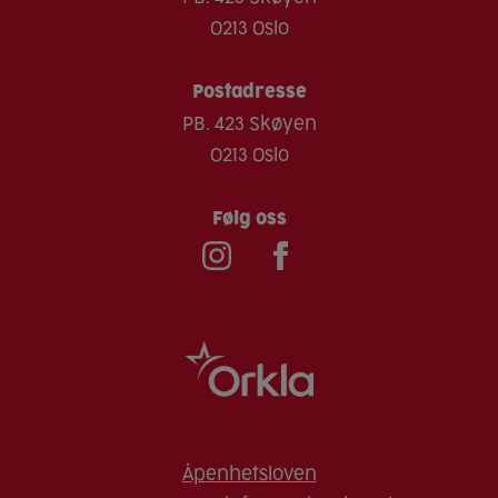
0213 Oslo
Postadresse
PB. 423 Skøyen
0213 Oslo
Følg oss
Åpenhetsloven