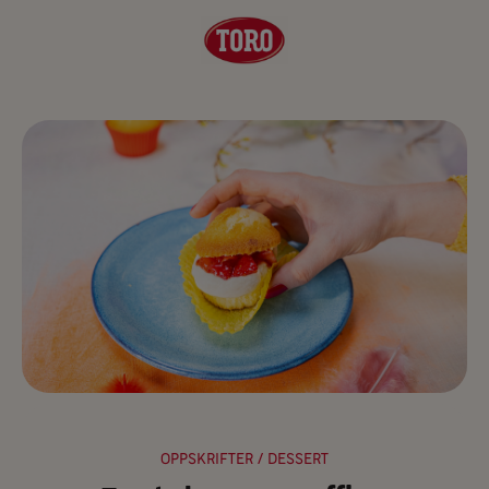
OPPSKRIFTER
/ DESSERT