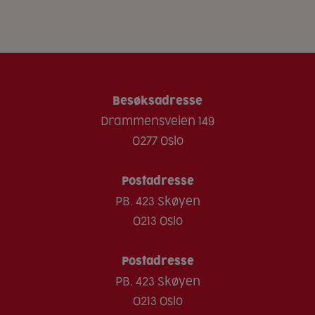
Besøksadresse
Drammensveien 149
0277 Oslo
Postadresse
PB. 423 Skøyen
0213 Oslo
Postadresse
PB. 423 Skøyen
0213 Oslo