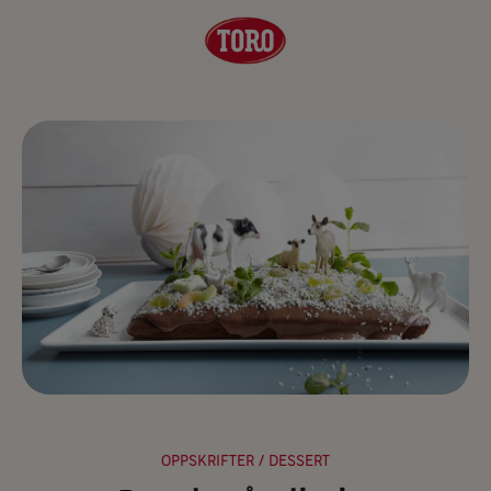
OPPSKRIFTER
/ DESSERT