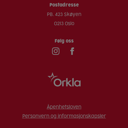
Postadresse
PB. 423 Skøyen
0213 Oslo
Følg oss
Åpenhetsloven
Personvern og informasjonskapsler