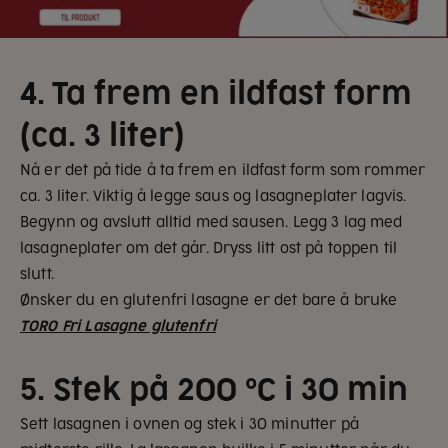
4. Ta frem en ildfast form
(ca. 3 liter)
Nå er det på tide å ta frem en ildfast form som rommer
ca. 3 liter. Viktig å legge saus og lasagneplater lagvis.
Begynn og avslutt alltid med sausen. Legg 3 lag med
lasagneplater om det går. Dryss litt ost på toppen til
slutt.
Ønsker du en glutenfri lasagne er det bare å bruke
TORO Fri Lasagne glutenfri
5. Stek på 200 °C i 30 min
Sett lasagnen i ovnen og stek i 30 minutter på