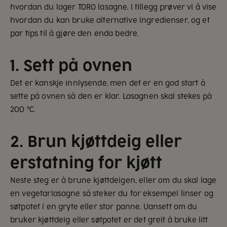
hvordan du lager TORO lasagne. I tillegg prøver vi å vise
hvordan du kan bruke alternative ingredienser, og et
par tips til å gjøre den enda bedre.
1. Sett på ovnen
Det er kanskje innlysende, men det er en god start å
sette på ovnen så den er klar. Lasagnen skal stekes på
200 °C.
2. Brun kjøttdeig eller
erstatning for kjøtt
Neste steg er å brune kjøttdeigen, eller om du skal lage
en vegetarlasagne så steker du for eksempel linser og
søtpotet i en gryte eller stor panne. Uansett om du
bruker kjøttdeig eller søtpotet er det greit å bruke litt