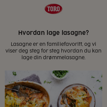
Hvordan lage lasagne?
Lasagne er en familiefavoritt, og vi
viser deg steg for steg hvordan du kan
lage din drømmelasagne.