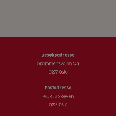
Besøksadresse
Drammensveien 149
0277 Oslo
Postadresse
PB. 423 Skøyen
0213 Oslo