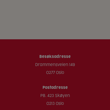
Besøksadresse
Drammensveien 149
0277 Oslo
Postadresse
PB. 423 Skøyen
0213 Oslo