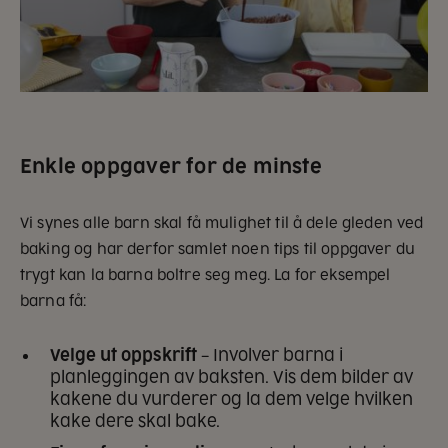
Enkle oppgaver for de minste
Vi synes alle barn skal få mulighet til å dele gleden ved
baking og har derfor samlet noen tips til oppgaver du
trygt kan la barna boltre seg meg. La for eksempel
barna få:
Velge ut oppskrift
– Involver barna i
planleggingen av baksten. Vis dem bilder av
kakene du vurderer og la dem velge hvilken
kake dere skal bake.