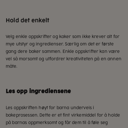
Hold det enkelt
Velg enkle oppskrifter og kaker som ikke krever alt for
mye utstyr og ingredienser. Særlig om det er første
gang dere baker sammen. Enkle oppskrifter kan være
vel så morsomt og utfordrer kreativiteten på en annen
måte.
Les opp ingrediensene
Les oppskriften høyt for barna underveis i
bakeprosessen. Dette er et fint virkemiddel for å holde
på barnas oppmerksomt og får dem til å føle seg