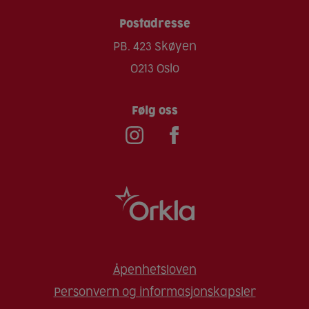
Postadresse
PB. 423 Skøyen
0213 Oslo
Følg oss
Åpenhetsloven
Personvern og informasjonskapsler