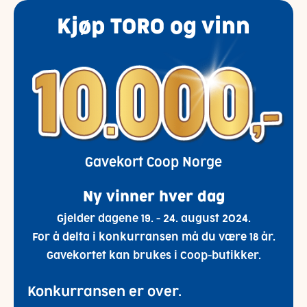
Kjøp TORO og vinn
Gavekort Coop Norge
Ny vinner hver dag
Gjelder dagene 19. - 24. august 2024.
For å delta i konkurransen må du være 18 år.
Gavekortet kan brukes i Coop-butikker.
Konkurransen er over.