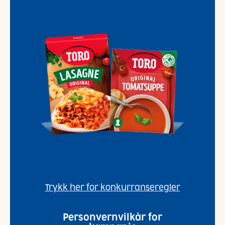
Trykk her for konkurranseregler
Personvernvilkår for